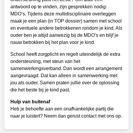
antwoord op te vinden, zijn gesprekken nodig:
MDO’s. Tijdens deze multidisciplinaire overleggen
maak je een plan (in TOP dossier) samen met school
en eventuele andere betrokkenen rondom je kind. Als
ouder ben je altijd aanwezig bij de MDO’s en blijf je
nauw betrokken bij het plan voor je kind.
School heeft zorgplicht en regelt uiteindelijk de extra
ondersteuning, met steun van het
samenwerkingsverband. Dan wordt een arrangement
aangevraagd. Dat kan alleen in samenwerking met
jou als ouder. Samen praten jullie over de oplossing
die het beste bij je kind past.
Hulp van buitenaf
Heb je behoefte aan een onafhankelijke partij die
naar je luistert? Neem dan gerust contact met ons op.