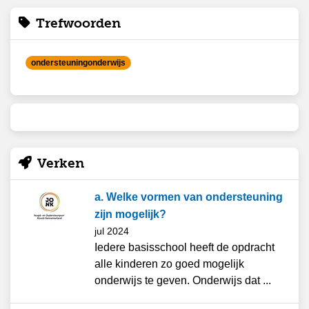
Trefwoorden
ondersteuningonderwijs
Verken
a. Welke vormen van ondersteuning
zijn mogelijk?
jul 2024
Iedere basisschool heeft de opdracht
alle kinderen zo goed mogelijk
onderwijs te geven. Onderwijs dat ...