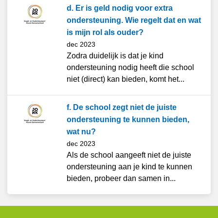
d. Er is geld nodig voor extra
ondersteuning. Wie regelt dat en wat
is mijn rol als ouder?
dec 2023
Zodra duidelijk is dat je kind
ondersteuning nodig heeft die school
niet (direct) kan bieden, komt het...
f. De school zegt niet de juiste
ondersteuning te kunnen bieden,
wat nu?
dec 2023
Als de school aangeeft niet de juiste
ondersteuning aan je kind te kunnen
bieden, probeer dan samen in...