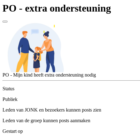
PO - extra ondersteuning
PO - Mijn kind heeft extra ondersteuning nodig
Status
Publiek
Leden van JONK en bezoekers kunnen posts zien
Leden van de groep kunnen posts aanmaken
Gestart op