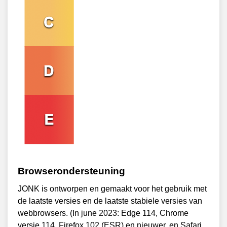
Browserondersteuning
JONK is ontworpen en gemaakt voor het gebruik met
de laatste versies en de laatste stabiele versies van
webbrowsers. (In june 2023: Edge 114, Chrome
versie 114, Firefox 102 (ESR) en nieuwer, en Safari