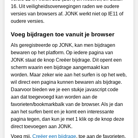
16. Uit veiligheidsoverwegingen raden we oudere
versies van browsers af. JONK werkt niet op IE11 of
oudere versies.
Voeg bijdragen toe vanuit je browser
Als geregistreerde op JONK, kan men bijdragen
bewaren op het platform. Op iedere pagina van
JONK staat de knop Creëer bijdrage. Dit opent een
scherm waarin een bijdrage aangemaakt kan
worden. Maar zeker wie aan het surfen is op het web,
wil direct een pagina kunnen bewaren als bijdrage.
Daarvoor bieden we je een stukje javascript code
aan dat toegevoegd kan worden aan de
favorieten/bookmarkbalk van de browser. Als je dan
aan het surfen bent en je komt een interessante
pagina tegen, dan kun je met 1 klik op de knop deze
direct toevoegen aan JONK.
Voeg mij,
Creëer een bijdrage
, toe aan de favorieten.