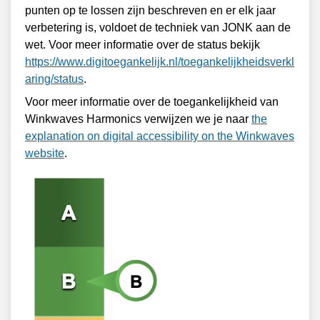
punten op te lossen zijn beschreven en er elk jaar
verbetering is, voldoet de techniek van JONK aan de
wet. Voor meer informatie over de status bekijk
https://www.digitoegankelijk.nl/toegankelijkheidsverkl
aring/status
.
Voor meer informatie over de toegankelijkheid van
Winkwaves Harmonics verwijzen we je naar
the
explanation on digital accessibility on the Winkwaves
website
.