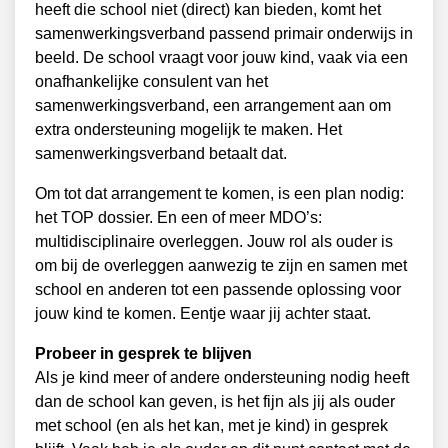
heeft die school niet (direct) kan bieden, komt het
samenwerkingsverband passend primair onderwijs in
beeld. De school vraagt voor jouw kind, vaak via een
onafhankelijke consulent van het
samenwerkingsverband, een arrangement aan om
extra ondersteuning mogelijk te maken. Het
samenwerkingsverband betaalt dat.
Om tot dat arrangement te komen, is een plan nodig:
het TOP dossier. En een of meer MDO’s:
multidisciplinaire overleggen. Jouw rol als ouder is
om bij de overleggen aanwezig te zijn en samen met
school en anderen tot een passende oplossing voor
jouw kind te komen. Eentje waar jij achter staat.
Probeer in gesprek te blijven
Als je kind meer of andere ondersteuning nodig heeft
dan de school kan geven, is het fijn als jij als ouder
met school (en als het kan, met je kind) in gesprek