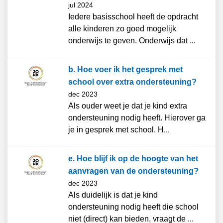
jul 2024
Iedere basisschool heeft de opdracht
alle kinderen zo goed mogelijk
onderwijs te geven. Onderwijs dat ...
b. Hoe voer ik het gesprek met
school over extra ondersteuning?
dec 2023
Als ouder weet je dat je kind extra
ondersteuning nodig heeft. Hierover ga
je in gesprek met school. H...
e. Hoe blijf ik op de hoogte van het
aanvragen van de ondersteuning?
dec 2023
Als duidelijk is dat je kind
ondersteuning nodig heeft die school
niet (direct) kan bieden, vraagt de ...