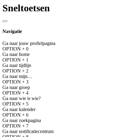
Sneltoetsen
Navigatie
Ga naar jouw profielpagina
OPTION + 0
Ga naar home
OPTION + 1
Ga naar tijdlijn
OPTION + 2
Ga naar mijn…
OPTION + 3
Ga naar groep
OPTION + 4
Ga naar wie is wie?
OPTION + 5
Ga naar kalender
OPTION + 6
Ga naar zoekpagina
OPTION + 7
Ga naar notificatiecentrum
OPTION + 8