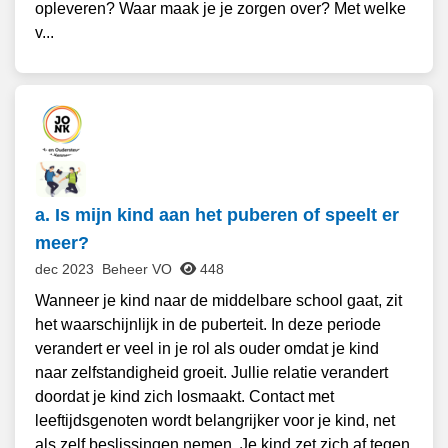
opleveren? Waar maak je je zorgen over? Met welke
v...
a. Is mijn kind aan het puberen of speelt er
meer?
dec 2023
Beheer VO
448
Wanneer je kind naar de middelbare school gaat, zit
het waarschijnlijk in de puberteit. In deze periode
verandert er veel in je rol als ouder omdat je kind
naar zelfstandigheid groeit. Jullie relatie verandert
doordat je kind zich losmaakt. Contact met
leeftijdsgenoten wordt belangrijker voor je kind, net
als zelf beslissingen nemen. Je kind zet zich af tegen