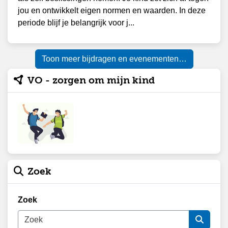
jou en ontwikkelt eigen normen en waarden. In deze
periode blijf je belangrijk voor j...
Toon meer bijdragen en evenementen…
VO - zorgen om mijn kind
Zoek
Zoek