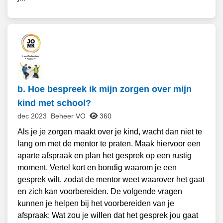
b. Hoe bespreek ik mijn zorgen over mijn
kind met school?
dec 2023
Beheer VO
360
Als je je zorgen maakt over je kind, wacht dan niet te
lang om met de mentor te praten. Maak hiervoor een
aparte afspraak en plan het gesprek op een rustig
moment. Vertel kort en bondig waarom je een
gesprek wilt, zodat de mentor weet waarover het gaat
en zich kan voorbereiden. De volgende vragen
kunnen je helpen bij het voorbereiden van je
afspraak: Wat zou je willen dat het gesprek jou gaat