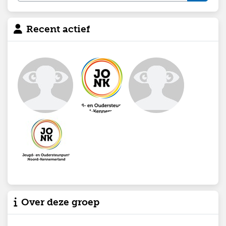
Recent actief
Over deze groep