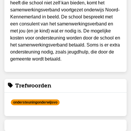
heeft die school niet zelf kan bieden, komt het
samenwerkingsverband voortgezet onderwijs Noord-
Kennemerland in beeld. De school bespreekt met
een consulent van het samenwerkingsverband en
met jou (en je kind) wat er nodig is. De mogelijke
kosten voor ondersteuning worden door de school en
het samenwerkingsverband betaald. Soms is er extra
ondersteuning nodig, zoals jeugdhulp, die door de
gemeente wordt betaald.
Trefwoorden
ondersteuningonderwijsvo