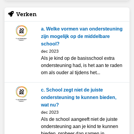
Verken
a. Welke vormen van ondersteuning
zijn mogelijk op de middelbare
school?
dec 2023
Als je kind op de basisschool extra
ondersteuning had, is het aan te raden
om als ouder al tijdens het...
c. School zegt niet de juiste
ondersteuning te kunnen bieden,
wat nu?
dec 2023
Als de school aangeeft niet de juiste
ondersteuning aan je kind te kunnen
bieden, probeer dan samen in...