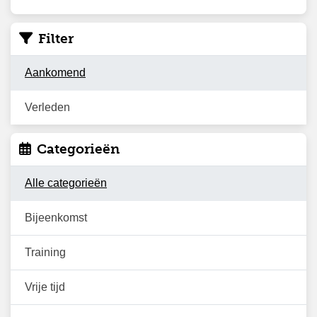
Filter
Aankomend
Verleden
Categorieën
Alle categorieën
Bijeenkomst
Training
Vrije tijd