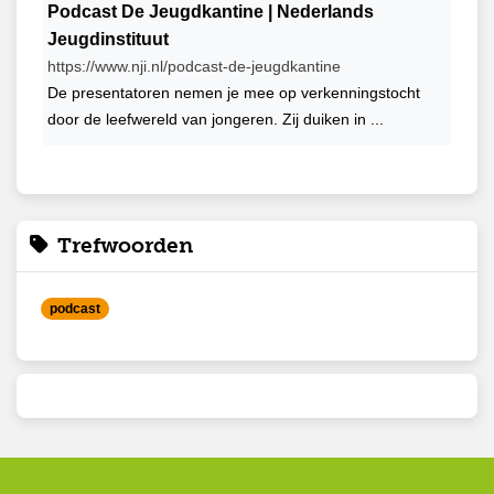
Podcast De Jeugdkantine | Nederlands
Jeugdinstituut
https://www.nji.nl/podcast-de-jeugdkantine
De presentatoren nemen je mee op verkenningstocht
door de leefwereld van jongeren. Zij duiken in ...
Trefwoorden
podcast