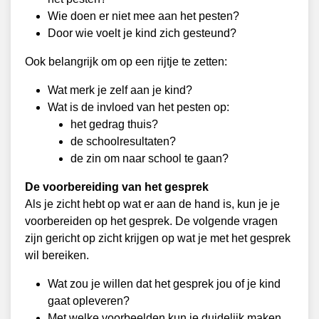
Wie doen er niet mee aan het pesten?
Door wie voelt je kind zich gesteund?
Ook belangrijk om op een rijtje te zetten:
Wat merk je zelf aan je kind?
Wat is de invloed van het pesten op:
het gedrag thuis?
de schoolresultaten?
de zin om naar school te gaan?
De voorbereiding van het gesprek
Als je zicht hebt op wat er aan de hand is, kun je je
voorbereiden op het gesprek. De volgende vragen
zijn gericht op zicht krijgen op wat je met het gesprek
wil bereiken.
Wat zou je willen dat het gesprek jou of je kind
gaat opleveren?
Met welke voorbeelden kun je duidelijk maken