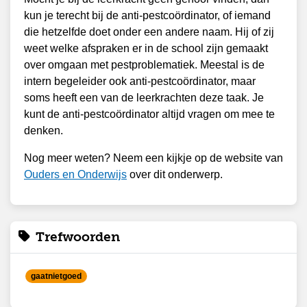
kun je terecht bij de anti-pestcoördinator, of iemand
die hetzelfde doet onder een andere naam. Hij of zij
weet welke afspraken er in de school zijn gemaakt
over omgaan met pestproblematiek. Meestal is de
intern begeleider ook anti-pestcoördinator, maar
soms heeft een van de leerkrachten deze taak. Je
kunt de anti-pestcoördinator altijd vragen om mee te
denken.
Nog meer weten? Neem een kijkje op de website van
Ouders en Onderwijs
over dit onderwerp.
Trefwoorden
gaatnietgoed