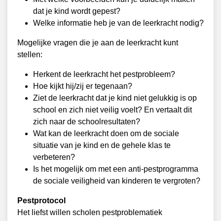
dat je kind wordt gepest?
Welke informatie heb je van de leerkracht nodig?
Mogelijke vragen die je aan de leerkracht kunt
stellen:
Herkent de leerkracht het pestprobleem?
Hoe kijkt hij/zij er tegenaan?
Ziet de leerkracht dat je kind niet gelukkig is op
school en zich niet veilig voelt? En vertaalt dit
zich naar de schoolresultaten?
Wat kan de leerkracht doen om de sociale
situatie van je kind en de gehele klas te
verbeteren?
Is het mogelijk om met een anti-pestprogramma
de sociale veiligheid van kinderen te vergroten?
Pestprotocol
Het liefst willen scholen pestproblematiek