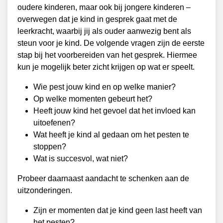
oudere kinderen, maar ook bij jongere kinderen –
overwegen dat je kind in gesprek gaat met de
leerkracht, waarbij jij als ouder aanwezig bent als
steun voor je kind. De volgende vragen zijn de eerste
stap bij het voorbereiden van het gesprek. Hiermee
kun je mogelijk beter zicht krijgen op wat er speelt.
Wie pest jouw kind en op welke manier?
Op welke momenten gebeurt het?
Heeft jouw kind het gevoel dat het invloed kan
uitoefenen?
Wat heeft je kind al gedaan om het pesten te
stoppen?
Wat is succesvol, wat niet?
Probeer daarnaast aandacht te schenken aan de
uitzonderingen.
Zijn er momenten dat je kind geen last heeft van
het pesten?