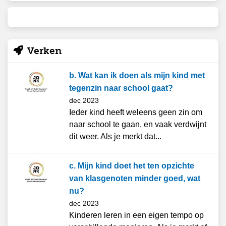
Verken
b. Wat kan ik doen als mijn kind met
tegenzin naar school gaat?
dec 2023
Ieder kind heeft weleens geen zin om
naar school te gaan, en vaak verdwijnt
dit weer. Als je merkt dat...
c. Mijn kind doet het ten opzichte
van klasgenoten minder goed, wat
nu?
dec 2023
Kinderen leren in een eigen tempo op