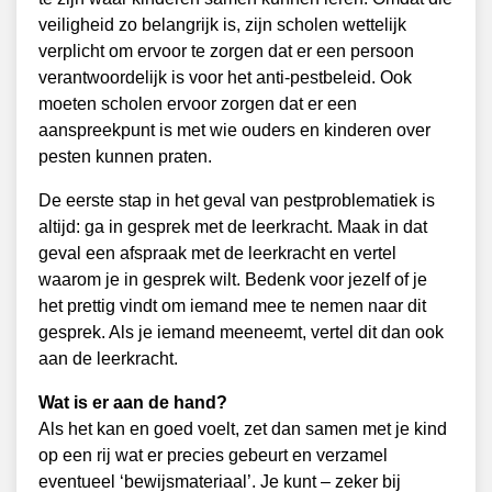
veiligheid zo belangrijk is, zijn scholen wettelijk
verplicht om ervoor te zorgen dat er een persoon
verantwoordelijk is voor het anti-pestbeleid. Ook
moeten scholen ervoor zorgen dat er een
aanspreekpunt is met wie ouders en kinderen over
pesten kunnen praten.
De eerste stap in het geval van pestproblematiek is
altijd: ga in gesprek met de leerkracht. Maak in dat
geval een afspraak met de leerkracht en vertel
waarom je in gesprek wilt. Bedenk voor jezelf of je
het prettig vindt om iemand mee te nemen naar dit
gesprek. Als je iemand meeneemt, vertel dit dan ook
aan de leerkracht.
Wat is er aan de hand?
Als het kan en goed voelt, zet dan samen met je kind
op een rij wat er precies gebeurt en verzamel
eventueel ‘bewijsmateriaal’. Je kunt – zeker bij