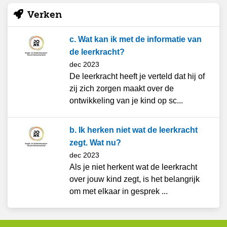
Verken
c. Wat kan ik met de informatie van
de leerkracht?
dec 2023
De leerkracht heeft je verteld dat hij of
zij zich zorgen maakt over de
ontwikkeling van je kind op sc...
b. Ik herken niet wat de leerkracht
zegt. Wat nu?
dec 2023
Als je niet herkent wat de leerkracht
over jouw kind zegt, is het belangrijk
om met elkaar in gesprek ...