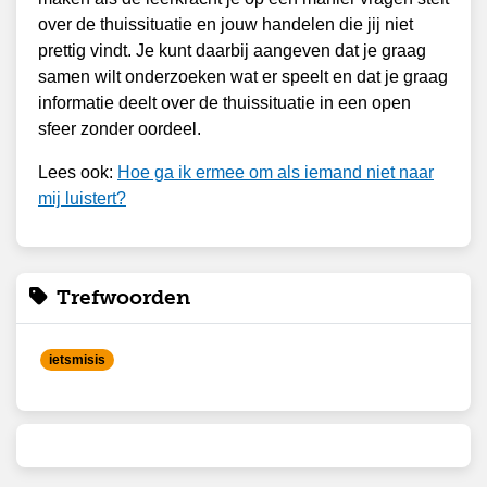
over de thuissituatie en jouw handelen die jij niet
prettig vindt. Je kunt daarbij aangeven dat je graag
samen wilt onderzoeken wat er speelt en dat je graag
informatie deelt over de thuissituatie in een open
sfeer zonder oordeel.
Lees ook:
Hoe ga ik ermee om als iemand niet naar
mij luistert?
Trefwoorden
ietsmisis