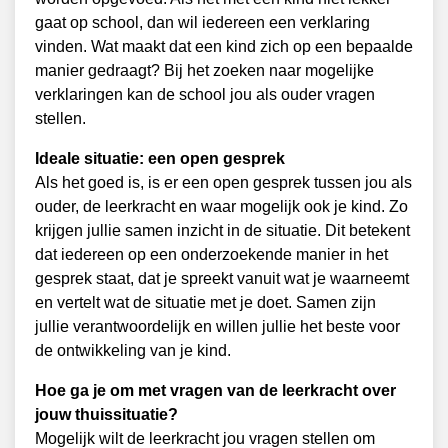
gaat op school, dan wil iedereen een verklaring
vinden. Wat maakt dat een kind zich op een bepaalde
manier gedraagt? Bij het zoeken naar mogelijke
verklaringen kan de school jou als ouder vragen
stellen.
Ideale situatie: een open gesprek
Als het goed is, is er een open gesprek tussen jou als
ouder, de leerkracht en waar mogelijk ook je kind. Zo
krijgen jullie samen inzicht in de situatie. Dit betekent
dat iedereen op een onderzoekende manier in het
gesprek staat, dat je spreekt vanuit wat je waarneemt
en vertelt wat de situatie met je doet. Samen zijn
jullie verantwoordelijk en willen jullie het beste voor
de ontwikkeling van je kind.
Hoe ga je om met vragen van de leerkracht over
jouw thuissituatie?
Mogelijk wilt de leerkracht jou vragen stellen om